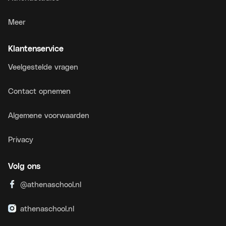
Meer
Klantenservice
Veelgestelde vragen
Contact opnemen
Algemene voorwaarden
Privacy
Volg ons
@athenaschool.nl
athenaschool.nl