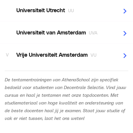
Universiteit Utrecht
UU
Universiteit van Amsterdam
UVA
Vrije Universiteit Amsterdam
V
VU
De tentamentrainingen van AthenaSchool zijn specifiek
bedoeld voor studenten van Decentrale Selectie. Vind jouw
cursus en haal je tentamen met onze topdocenten. Met
studiemateriaal van hoge kwaliteit en ondersteuning van
de beste docenten haal jij je examen. Staat jouw studie of
vak er niet tussen, laat het ons weten!