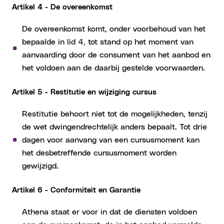
Artikel 4 - De overeenkomst
De overeenkomst komt, onder voorbehoud van het
bepaalde in lid 4, tot stand op het moment van
aanvaarding door de consument van het aanbod en
het voldoen aan de daarbij gestelde voorwaarden.
Artikel 5 - Restitutie en wijziging cursus
Restitutie behoort niet tot de mogelijkheden, tenzij
de wet dwingendrechtelijk anders bepaalt. Tot drie
dagen voor aanvang van een cursusmoment kan
het desbetreffende cursusmoment worden
gewijzigd.
Artikel 6 - Conformiteit en Garantie
Athena staat er voor in dat de diensten voldoen