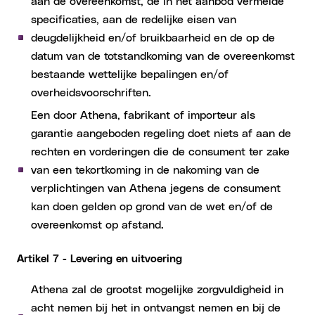
aan de overeenkomst, de in het aanbod vermelde
specificaties, aan de redelijke eisen van
deugdelijkheid en/of bruikbaarheid en de op de
datum van de totstandkoming van de overeenkomst
bestaande wettelijke bepalingen en/of
overheidsvoorschriften.
Een door Athena, fabrikant of importeur als
garantie aangeboden regeling doet niets af aan de
rechten en vorderingen die de consument ter zake
van een tekortkoming in de nakoming van de
verplichtingen van Athena jegens de consument
kan doen gelden op grond van de wet en/of de
overeenkomst op afstand.
Artikel 7 - Levering en uitvoering
Athena zal de grootst mogelijke zorgvuldigheid in
acht nemen bij het in ontvangst nemen en bij de