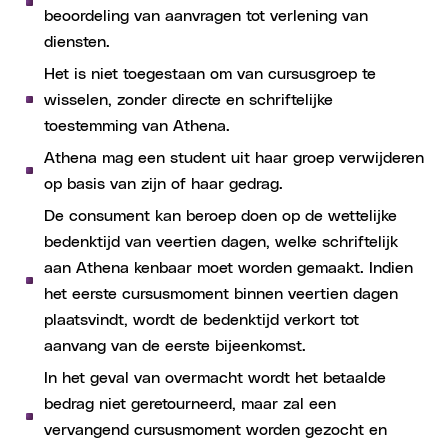
beoordeling van aanvragen tot verlening van
diensten.
Het is niet toegestaan om van cursusgroep te
wisselen, zonder directe en schriftelijke
toestemming van Athena.
Athena mag een student uit haar groep verwijderen
op basis van zijn of haar gedrag.
De consument kan beroep doen op de wettelijke
bedenktijd van veertien dagen, welke schriftelijk
aan Athena kenbaar moet worden gemaakt. Indien
het eerste cursusmoment binnen veertien dagen
plaatsvindt, wordt de bedenktijd verkort tot
aanvang van de eerste bijeenkomst.
In het geval van overmacht wordt het betaalde
bedrag niet geretourneerd, maar zal een
vervangend cursusmoment worden gezocht en