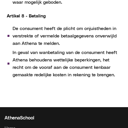
waar mogelijk geboden.
Artikel 8 - Betaling
De consument heeft de plicht om onjuistheden in
verstrekte of vermelde betaalgegevens onverwijld
aan Athena te melden.
In geval van wanbetaling van de consument heeft
Athena behoudens wettelijke beperkingen, het
recht om de vooraf aan de consument kenbaar
gemaakte redelijke kosten in rekening te brengen.
AthenaSchool