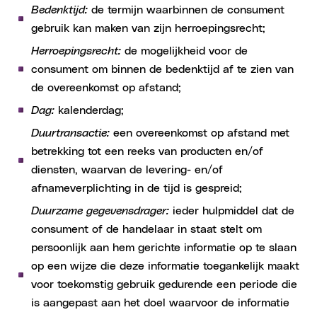
Bedenktijd:
de termijn waarbinnen de consument
gebruik kan maken van zijn herroepingsrecht;
Herroepingsrecht:
de mogelijkheid voor de
consument om binnen de bedenktijd af te zien van
de overeenkomst op afstand;
Dag:
kalenderdag;
Duurtransactie:
een overeenkomst op afstand met
betrekking tot een reeks van producten en/of
diensten, waarvan de levering- en/of
afnameverplichting in de tijd is gespreid;
Duurzame gegevensdrager:
ieder hulpmiddel dat de
consument of de handelaar in staat stelt om
persoonlijk aan hem gerichte informatie op te slaan
op een wijze die deze informatie toegankelijk maakt
voor toekomstig gebruik gedurende een periode die
is aangepast aan het doel waarvoor de informatie