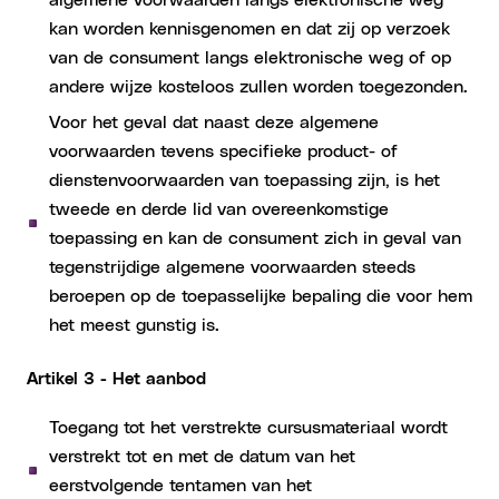
kan worden kennisgenomen en dat zij op verzoek
van de consument langs elektronische weg of op
andere wijze kosteloos zullen worden toegezonden.
Voor het geval dat naast deze algemene
voorwaarden tevens specifieke product- of
dienstenvoorwaarden van toepassing zijn, is het
tweede en derde lid van overeenkomstige
toepassing en kan de consument zich in geval van
tegenstrijdige algemene voorwaarden steeds
beroepen op de toepasselijke bepaling die voor hem
het meest gunstig is.
Artikel 3 - Het aanbod
Toegang tot het verstrekte cursusmateriaal wordt
verstrekt tot en met de datum van het
eerstvolgende tentamen van het