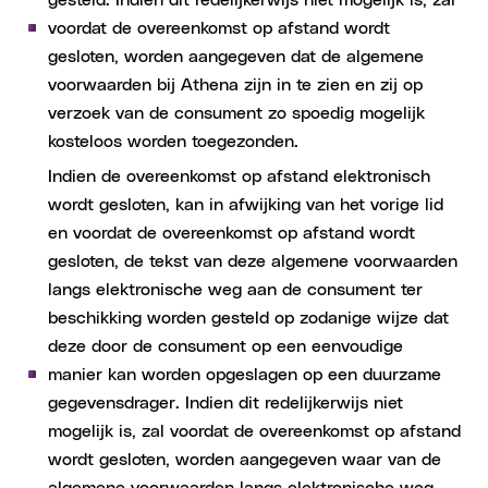
voordat de overeenkomst op afstand wordt
gesloten, worden aangegeven dat de algemene
voorwaarden bij Athena zijn in te zien en zij op
verzoek van de consument zo spoedig mogelijk
kosteloos worden toegezonden.
Indien de overeenkomst op afstand elektronisch
wordt gesloten, kan in afwijking van het vorige lid
en voordat de overeenkomst op afstand wordt
gesloten, de tekst van deze algemene voorwaarden
langs elektronische weg aan de consument ter
beschikking worden gesteld op zodanige wijze dat
deze door de consument op een eenvoudige
manier kan worden opgeslagen op een duurzame
gegevensdrager. Indien dit redelijkerwijs niet
mogelijk is, zal voordat de overeenkomst op afstand
wordt gesloten, worden aangegeven waar van de
algemene voorwaarden langs elektronische weg