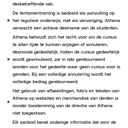
desbetreffende vak.
De tentamentraining is bedoeld als aanvulling op
het reguliere onderwijs, niet als vervanging. Athena
verwacht een actieve deelname van de studenten.
Athena behoudt zich het recht voor om de cursus
te allen tijde te kunnen wijzigen of annuleren,
desnoods gedeeltelijk. Indien de cursus gedeeltelijk
wordt geannuleerd, zal in rato geretourneerd
worden voor het gedeelte waar geen cursus voor is
genoten. Bij een volledige annulering wordt het
volledige bedrag geretourneerd.
Het gebruik van afbeeldingen, foto's en teksten van
Athena op websites en merchandise van derden is
zonder toestemming van de directie van Athena
niet toegestaan.
Elk aanbod bevat zodanige informatie dat voor de