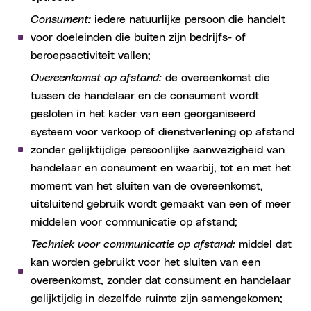
Consument:
iedere natuurlijke persoon die handelt
voor doeleinden die buiten zijn bedrijfs- of
beroepsactiviteit vallen;
Overeenkomst op afstand:
de overeenkomst die
tussen de handelaar en de consument wordt
gesloten in het kader van een georganiseerd
systeem voor verkoop of dienstverlening op afstand
zonder gelijktijdige persoonlijke aanwezigheid van
handelaar en consument en waarbij, tot en met het
moment van het sluiten van de overeenkomst,
uitsluitend gebruik wordt gemaakt van een of meer
middelen voor communicatie op afstand;
Techniek voor communicatie op afstand:
middel dat
kan worden gebruikt voor het sluiten van een
overeenkomst, zonder dat consument en handelaar
gelijktijdig in dezelfde ruimte zijn samengekomen;