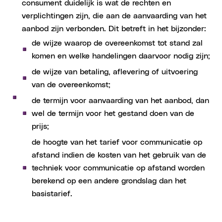
consument duidelijk is wat de rechten en
verplichtingen zijn, die aan de aanvaarding van het
aanbod zijn verbonden. Dit betreft in het bijzonder:
de wijze waarop de overeenkomst tot stand zal
komen en welke handelingen daarvoor nodig zijn;
de wijze van betaling, aflevering of uitvoering
van de overeenkomst;
de termijn voor aanvaarding van het aanbod, dan
wel de termijn voor het gestand doen van de
prijs;
de hoogte van het tarief voor communicatie op
afstand indien de kosten van het gebruik van de
techniek voor communicatie op afstand worden
berekend op een andere grondslag dan het
basistarief.