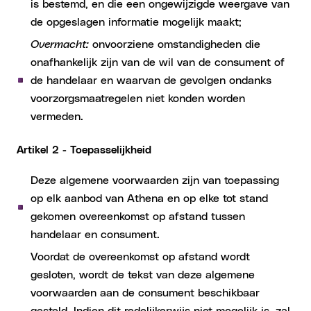
is bestemd, en die een ongewijzigde weergave van
de opgeslagen informatie mogelijk maakt;
Overmacht:
onvoorziene omstandigheden die
onafhankelijk zijn van de wil van de consument of
de handelaar en waarvan de gevolgen ondanks
voorzorgsmaatregelen niet konden worden
vermeden.
Artikel 2 - Toepasselijkheid
Deze algemene voorwaarden zijn van toepassing
op elk aanbod van Athena en op elke tot stand
gekomen overeenkomst op afstand tussen
handelaar en consument.
Voordat de overeenkomst op afstand wordt
gesloten, wordt de tekst van deze algemene
voorwaarden aan de consument beschikbaar
gesteld. Indien dit redelijkerwijs niet mogelijk is, zal