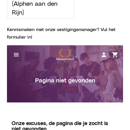
(Alphen aan den
Rijn)
Kennismaken met onze vestigingsmanager? Vul het
formulier in!