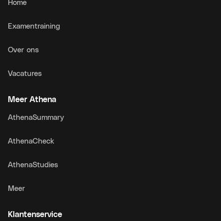
Home
Examentraining
Over ons
Vacatures
Meer Athena
AthenaSummary
AthenaCheck
AthenaStudies
Meer
Klantenservice