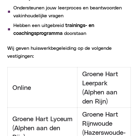
Ondersteunen jouw leerproces en beantwoorden
vakinhoudelijke vragen
Hebben een uitgebreid
trainings- en
coachingsprogramma
doorstaan
Wij geven huiswerkbegeleiding op de volgende
vestigingen:
Groene Hart
Leerpark
Online
(Alphen aan
den Rijn)
Groene Hart
Groene Hart Lyceum
Rijnwoude
(Alphen aan den
(Hazerswoude-