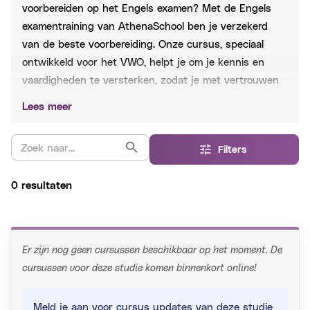
voorbereiden op het
Engels
examen? Met de
Engels
examentraining van AthenaSchool ben je verzekerd
van de beste voorbereiding. Onze cursus, speciaal
ontwikkeld voor het
VWO
, helpt je om je kennis en
vaardigheden te versterken, zodat je met vertrouwen
je eindexamen kunt afleggen.
Lees meer
Filters
0 resultaten
Er zijn nog geen cursussen beschikbaar op het moment. De
cursussen voor deze studie komen binnenkort online!
Meld je aan voor cursus updates van deze studie