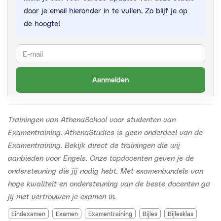
door je email hieronder in te vullen. Zo blijf je op
de hoogte!
Aanmelden
Trainingen van AthenaSchool voor studenten van
Examentraining. AthenaStudies is geen onderdeel van de
Examentraining.
Bekijk direct de trainingen die wij
aanbieden voor Engels. Onze topdocenten geven je de
ondersteuning die jij nodig hebt. Met examenbundels van
hoge kwaliteit en ondersteuning van de beste docenten ga
jij met vertrouwen je examen in.
Eindexamen
Examen
Examentraining
Bijles
Bijlesklas