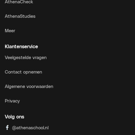
AthenaCheck
AthenaStudies
Meer
Klantenservice
Veelgestelde vragen
Contact opnemen
Algemene voorwaarden
Privacy
Volg ons
@athenaschool.nl