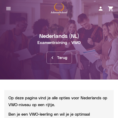
Nederlands
(NL)
Examentraining
- VWO
Terug
Op deze pagina vind je alle opties voor Nederlands op
VWO-niveau op een rijtje.
Ben je een
VWO-leerling
en wil je je optimaal