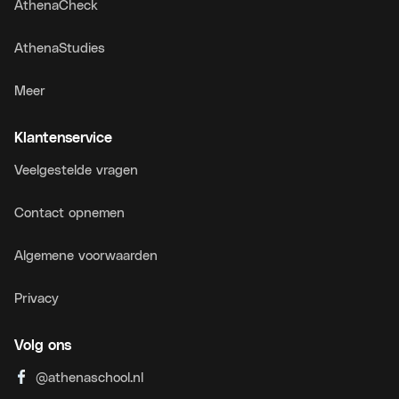
AthenaCheck
AthenaStudies
Meer
Klantenservice
Veelgestelde vragen
Contact opnemen
Algemene voorwaarden
Privacy
Volg ons
@athenaschool.nl