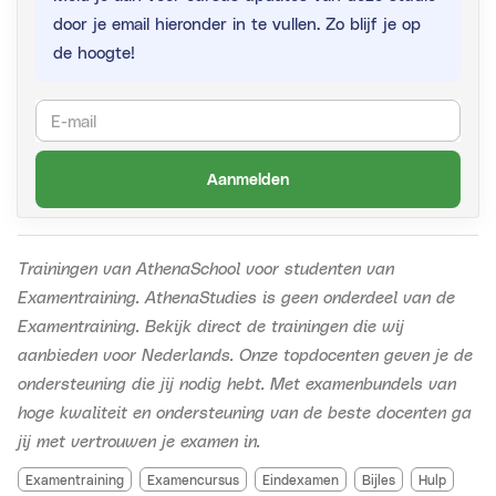
door je email hieronder in te vullen. Zo blijf je op
de hoogte!
Aanmelden
Trainingen van AthenaSchool voor studenten van
Examentraining. AthenaStudies is geen onderdeel van de
Examentraining.
Bekijk direct de trainingen die wij
aanbieden voor Nederlands. Onze topdocenten geven je de
ondersteuning die jij nodig hebt. Met examenbundels van
hoge kwaliteit en ondersteuning van de beste docenten ga
jij met vertrouwen je examen in.
Examentraining
Examencursus
Eindexamen
Bijles
Hulp