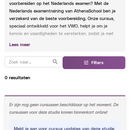
voorbereiden op het
Nederlands
examen? Met de
Nederlands
examentraining van AthenaSchool ben je
verzekerd van de beste voorbereiding. Onze cursus,
speciaal ontwikkeld voor het
VWO
, helpt je om je
kennis en vaardigheden te versterken, zodat je met
vertrouwen je eindexamen kunt afleggen.
Lees meer
Filters
0 resultaten
Er zijn nog geen cursussen beschikbaar op het moment. De
cursussen voor deze studie komen binnenkort online!
Meld je aan voor cursus updates van deze studie